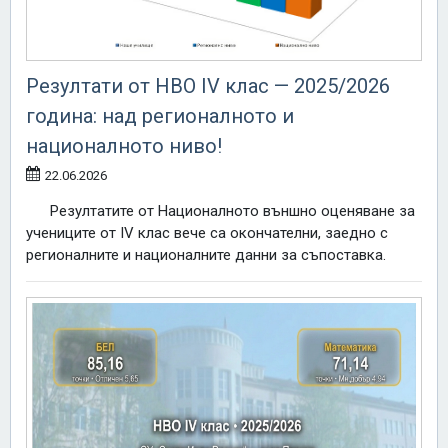
Резултати от НВО IV клас — 2025/2026
година: над регионалното и
националното ниво!
22.06.2026
Резултатите от Националното външно оценяване за
учениците от IV клас вече са окончателни, заедно с
регионалните и националните данни за съпоставка.