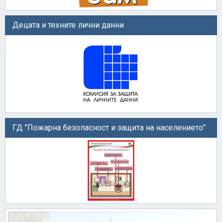
Децата и техните лични данни
ГД "Пожарна безопасност и защита на населението"