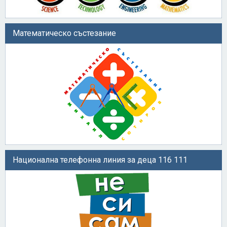
Математическо състезание
Национална телефонна линия за деца 116 111