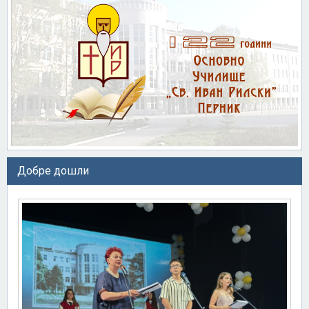
Добре дошли